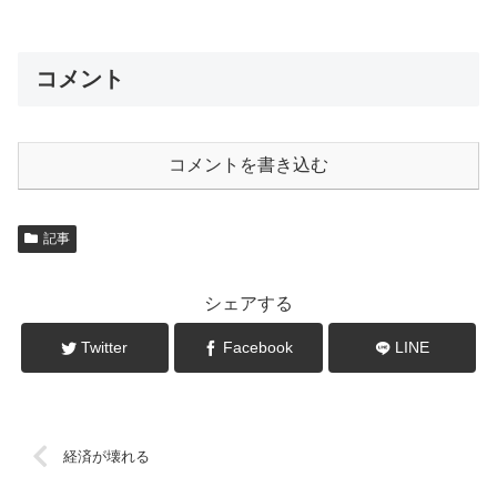
コメント
コメントを書き込む
記事
シェアする
Twitter
Facebook
LINE
経済が壊れる