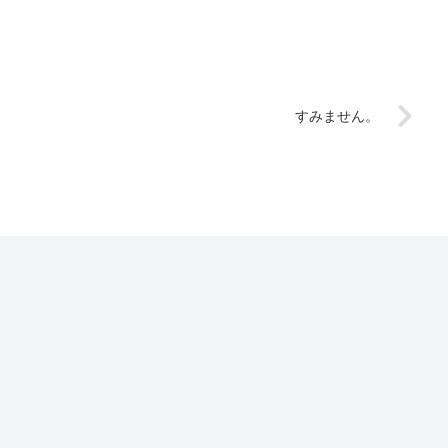
すみません。