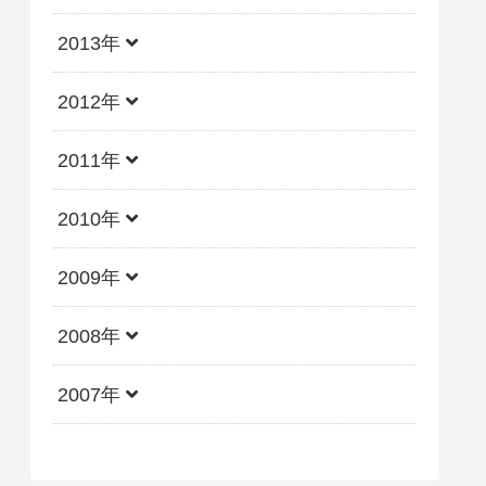
2013年
2012年
2011年
2010年
2009年
2008年
2007年