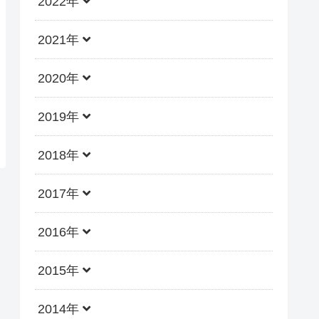
2022年
2021年
2020年
2019年
2018年
2017年
2016年
2015年
2014年