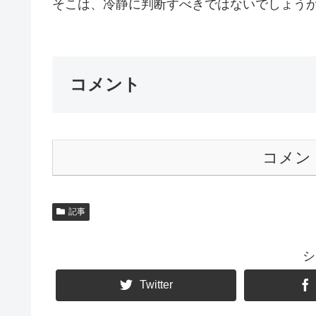
そこは、冷静に判断すべきではないでしょうか
コメント
コメン
記事
シ
Twitter