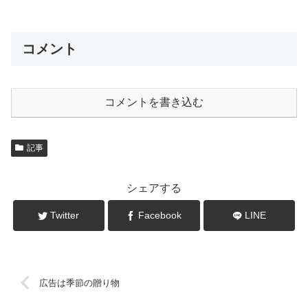
コメント
コメントを書き込む
記事
シェアする
Twitter
Facebook
LINE
広告は季節の贈り物