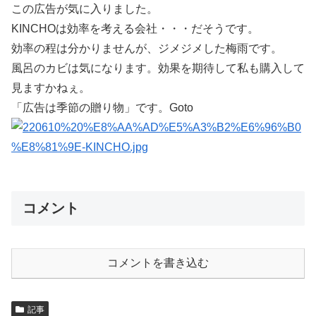
この広告が気に入りました。
KINCHOは効率を考える会社・・・だそうです。
効率の程は分かりませんが、ジメジメした梅雨です。
風呂のカビは気になります。効果を期待して私も購入して
見ますかねぇ。
「広告は季節の贈り物」です。Goto
コメント
コメントを書き込む
記事