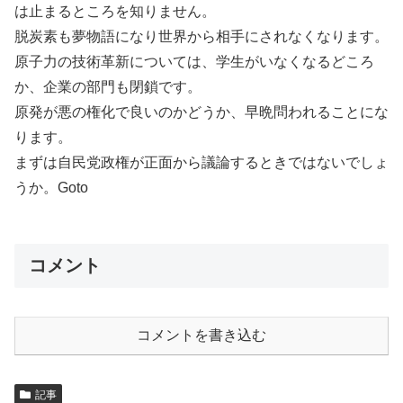
は止まるところを知りません。
脱炭素も夢物語になり世界から相手にされなくなります。
原子力の技術革新については、学生がいなくなるどころ
か、企業の部門も閉鎖です。
原発が悪の権化で良いのかどうか、早晩問われることにな
ります。
まずは自民党政権が正面から議論するときではないでしょ
うか。Goto
コメント
コメントを書き込む
記事