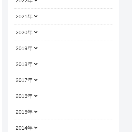
2022年
2021年
2020年
2019年
2018年
2017年
2016年
2015年
2014年