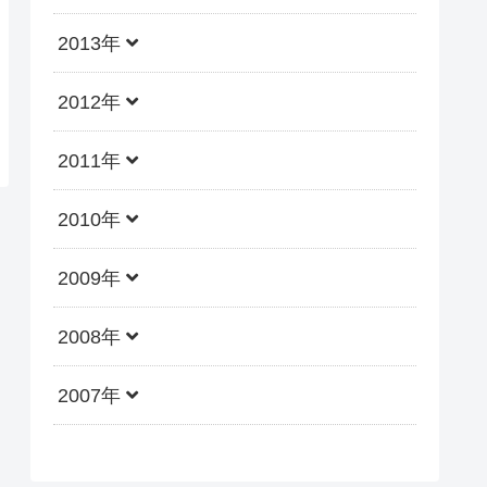
2013年
2012年
2011年
2010年
2009年
2008年
2007年