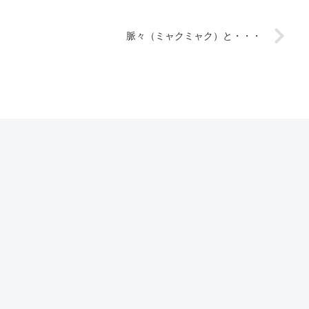
脈々（ミャクミャク）と・・・