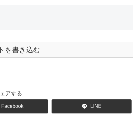
トを書き込む
ェアする
Facebook
LINE