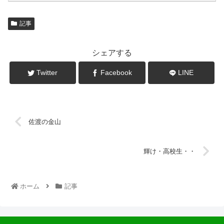
記事
シェアする
Twitter
Facebook
LINE
佐渡の金山
輝け・高校生・・
ホーム
記事