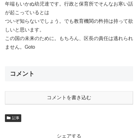
年端もいかぬ幼児達です。行政と保育所でそんなお寒い話
が起こっているとは
ついぞ知らないでしょう。でも教育機関の矜持は持って欲
しいと思います。
この国の未来のために。もちろん、区長の責任は逃れられ
ません。Goto
コメント
コメントを書き込む
記事
シェアする