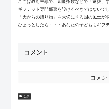
ここは政府主導で、知能指数などで「選抜」
ギフテッド専門部署を設けるべきではないで
「天からの贈り物」を大切にする国の風土が
ひょっとしたら・・・あなたの子どももギフテッ
コメント
コメン
記事