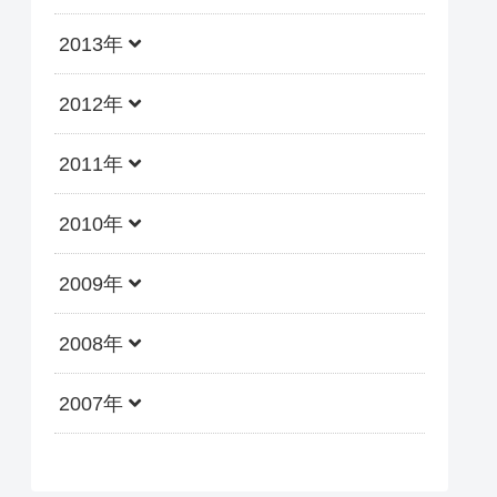
2013年
2012年
2011年
2010年
2009年
2008年
2007年