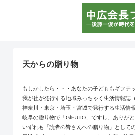
天からの贈り物
もしかしたら・・・あなたの子どももギフテ
我が社が発行する地域みっちゃく生活情報誌（岐
神奈川・東京・埼玉・宮城で発行する生活情報誌
岐阜の贈り物で「GiFUTO」ですし、ありがと
いずれも「読者の皆さんへの贈り物」として