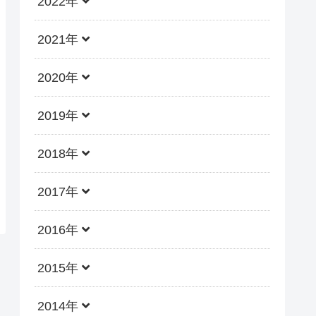
2022年
2021年
2020年
2019年
2018年
2017年
2016年
2015年
2014年