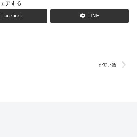
ェアする
Facebook
LINE
お寒い話