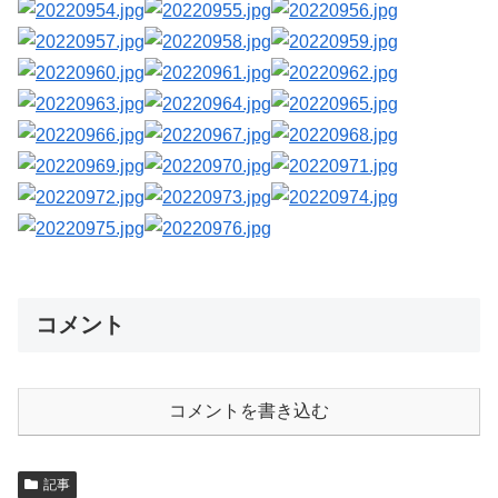
コメント
コメントを書き込む
記事