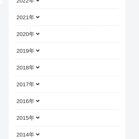
2022年
2021年
2020年
2019年
2018年
2017年
2016年
2015年
2014年