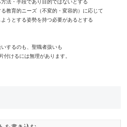
る方法・手段であり目的ではないとする
する教育的ニーズ（不変的・変容的）に応じて
しようとする姿勢を持つ必要があるとする
扱いするのも、聖職者扱いも
片付けるには無理があります。
トを書き込む