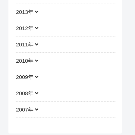
2013年
2012年
2011年
2010年
2009年
2008年
2007年