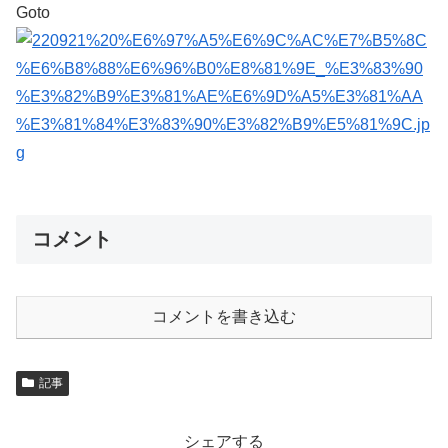
Goto
コメント
コメントを書き込む
記事
シェアする