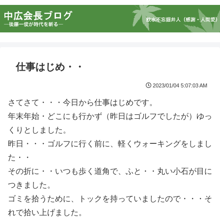
仕事はじめ・・
2023/01/04 5:07:03 AM
さてさて・・・今日から仕事はじめです。
年末年始・どこにも行かず（昨日はゴルフでしたが）ゆっ
くりとしました。
昨日・・・ゴルフに行く前に、軽くウォーキングをしまし
た・・
その折に・・いつも歩く道角で、ふと・・丸い小石が目に
つきました。
ゴミを拾うために、トックを持っていましたので・・・そ
れで拾い上げました。