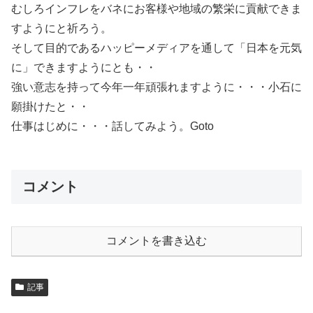
むしろインフレをバネにお客様や地域の繁栄に貢献できま
すようにと祈ろう。
そして目的であるハッピーメディアを通して「日本を元気
に」できますようにとも・・
強い意志を持って今年一年頑張れますように・・・小石に
願掛けたと・・
仕事はじめに・・・話してみよう。Goto
コメント
コメントを書き込む
記事