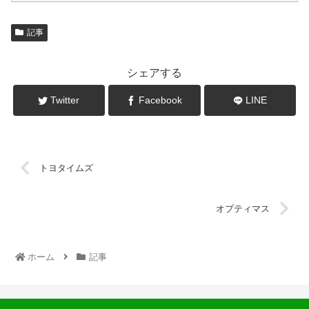
記事
シェアする
Twitter
Facebook
LINE
トヨタイムズ
オプティマス
ホーム
記事