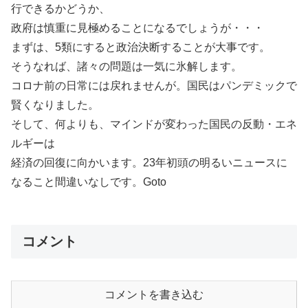
行できるかどうか、
政府は慎重に見極めることになるでしょうが・・・
まずは、5類にすると政治決断することが大事です。
そうなれば、諸々の問題は一気に氷解します。
コロナ前の日常には戻れませんが。国民はパンデミックで
賢くなりました。
そして、何よりも、マインドが変わった国民の反動・エネ
ルギーは
経済の回復に向かいます。23年初頭の明るいニュースに
なること間違いなしです。Goto
コメント
コメントを書き込む