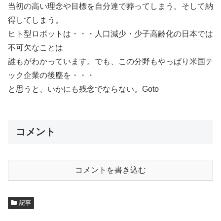
当初の高い理念や目標を自分達で葬ってしまう。そして納
得してしまう。
ヒト型ロボットは・・・人口減少・少子高齢化の日本では
不可欠なことは
誰もがわかっています。でも、この分野もやっぱり米国テ
ック企業の後塵を・・・
と思うと、いかにも残念でならない。Goto
コメント
コメントを書き込む
記事