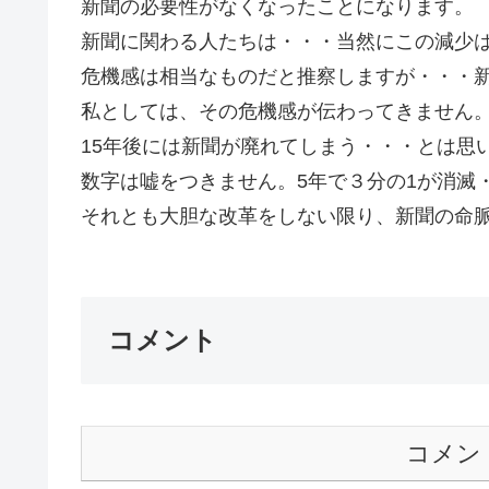
新聞の必要性がなくなったことになります。
新聞に関わる人たちは・・・当然にこの減少
危機感は相当なものだと推察しますが・・・
私としては、その危機感が伝わってきません
15年後には新聞が廃れてしまう・・・とは思
数字は嘘をつきません。5年で３分の1が消滅
それとも大胆な改革をしない限り、新聞の命脈
コメント
コメン