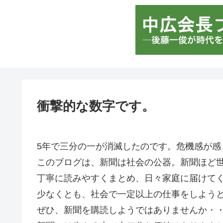
衝撃的な数字です。
5年で三分の一が消滅したのです。危機感が感
このブログは、新聞は社会の公器。新聞ほど
丁寧に読みやすくまとめ、日々家庭に届けて
少なくとも、社会で一定以上の仕事をしよう
ぜひ、新聞を購読しようではありませんか・