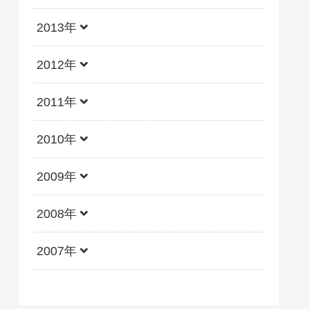
2013年
2012年
2011年
2010年
2009年
2008年
2007年