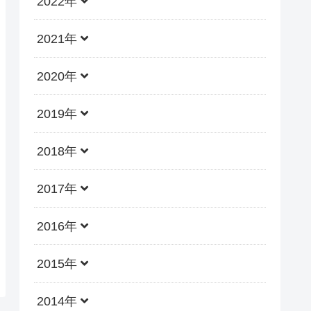
2022年
2021年
2020年
2019年
2018年
2017年
2016年
2015年
2014年