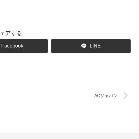
ェアする
Facebook
LINE
ACジャパン