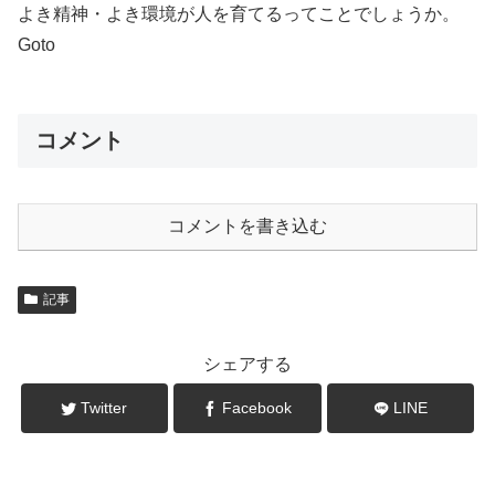
よき精神・よき環境が人を育てるってことでしょうか。
Goto
コメント
コメントを書き込む
記事
シェアする
Twitter
Facebook
LINE