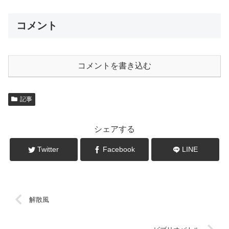
コメント
コメントを書き込む
記事
シェアする
Twitter
Facebook
LINE
解散風