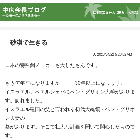
砂漠で生きる
2023/04/22 5:28:52 AM
日本の特殊鋼メーカーも大したもんです。
もう何年前になりますか・・・30年以上になります。
イスラエル、ベエルシェバにベン・グリオン大学がありま
す。訪れました。
イスラエル建国の父と言われる初代大統領・ベン・グリオ
ン夫妻の
墓があります。そこで壮大な計画を聞いて関心したもので
す。