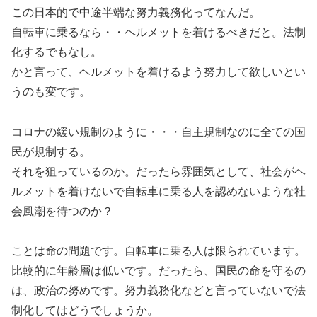
この日本的で中途半端な努力義務化ってなんだ。
自転車に乗るなら・・ヘルメットを着けるべきだと。法制
化するでもなし。
かと言って、ヘルメットを着けるよう努力して欲しいとい
うのも変です。
コロナの緩い規制のように・・・自主規制なのに全ての国
民が規制する。
それを狙っているのか。だったら雰囲気として、社会がヘ
ルメットを着けないで自転車に乗る人を認めないような社
会風潮を待つのか？
ことは命の問題です。自転車に乗る人は限られています。
比較的に年齢層は低いです。だったら、国民の命を守るの
は、政治の努めです。努力義務化などと言っていないで法
制化してはどうでしょうか。