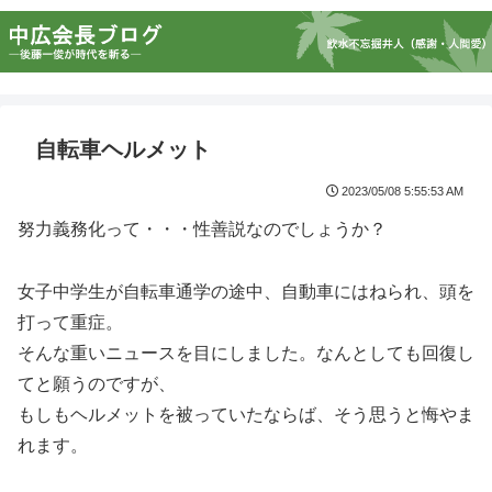
自転車ヘルメット
2023/05/08 5:55:53 AM
努力義務化って・・・性善説なのでしょうか？
女子中学生が自転車通学の途中、自動車にはねられ、頭を
打って重症。
そんな重いニュースを目にしました。なんとしても回復し
てと願うのですが、
もしもヘルメットを被っていたならば、そう思うと悔やま
れます。