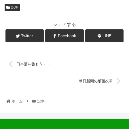
記事
シェアする
Twitter
Facebook
LINE
日本酒を呑もう・・・
朝日新聞の紙面改革
ホーム
記事