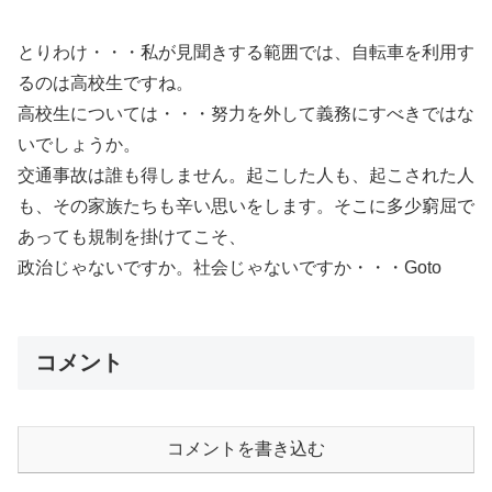
とりわけ・・・私が見聞きする範囲では、自転車を利用す
るのは高校生ですね。
高校生については・・・努力を外して義務にすべきではな
いでしょうか。
交通事故は誰も得しません。起こした人も、起こされた人
も、その家族たちも辛い思いをします。そこに多少窮屈で
あっても規制を掛けてこそ、
政治じゃないですか。社会じゃないですか・・・Goto
コメント
コメントを書き込む