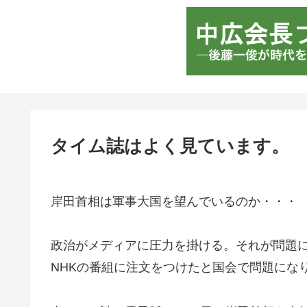
タイム誌はよく見ています。
岸田首相は軍事大国を望んでいるのか・・・
政治がメディアに圧力を掛ける。それが問題
NHKの番組に注文をつけたと国会で問題にな