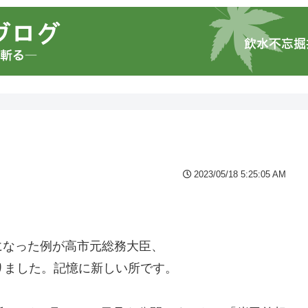
2023/05/18 5:25:05 AM
になった例が高市元総務大臣、
りました。記憶に新しい所です。