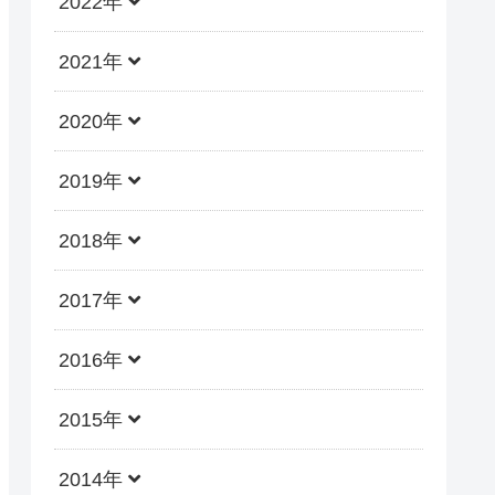
2022年
2021年
2020年
2019年
2018年
2017年
2016年
2015年
2014年