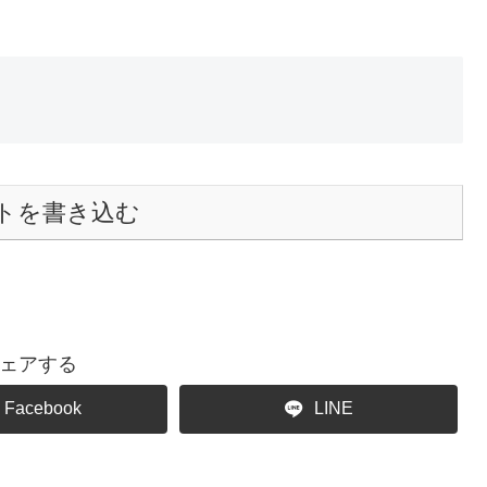
トを書き込む
ェアする
Facebook
LINE