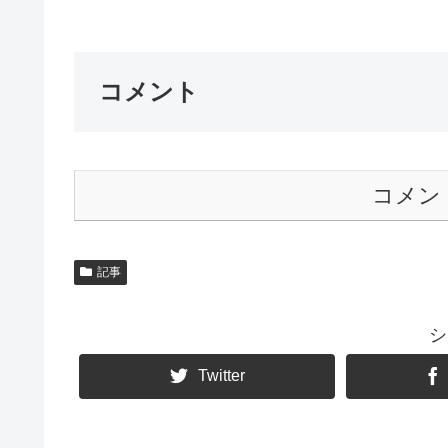
コメント
コメン
記事
シ
Twitter