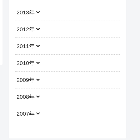
2013年
2012年
2011年
2010年
2009年
2008年
2007年