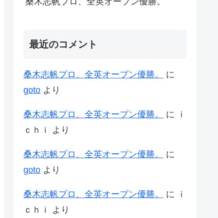
桑木志帆プロ、全英オープン優勝。
最近のコメント
桑木志帆プロ、全英オープン優勝。
に
goto
より
桑木志帆プロ、全英オープン優勝。
に
ｉ
ｃｈｉ
より
桑木志帆プロ、全英オープン優勝。
に
goto
より
桑木志帆プロ、全英オープン優勝。
に
ｉ
ｃｈｉ
より