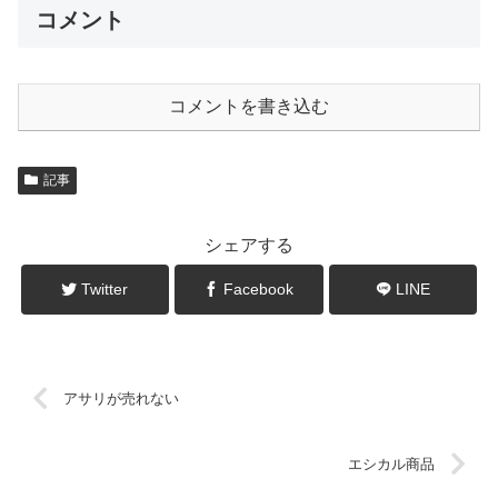
コメント
コメントを書き込む
記事
シェアする
Twitter
Facebook
LINE
アサリが売れない
エシカル商品