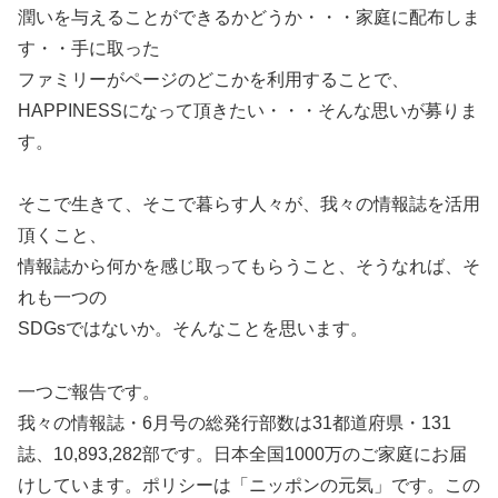
潤いを与えることができるかどうか・・・家庭に配布しま
す・・手に取った
ファミリーがページのどこかを利用することで、
HAPPINESSになって頂きたい・・・そんな思いが募りま
す。
そこで生きて、そこで暮らす人々が、我々の情報誌を活用
頂くこと、
情報誌から何かを感じ取ってもらうこと、そうなれば、そ
れも一つの
SDGsではないか。そんなことを思います。
一つご報告です。
我々の情報誌・6月号の総発行部数は31都道府県・131
誌、10,893,282部です。日本全国1000万のご家庭にお届
けしています。ポリシーは「ニッポンの元気」です。この