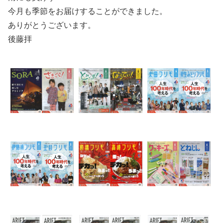
今月も季節をお届けすることができました。
ありがとうございます。
後藤拝