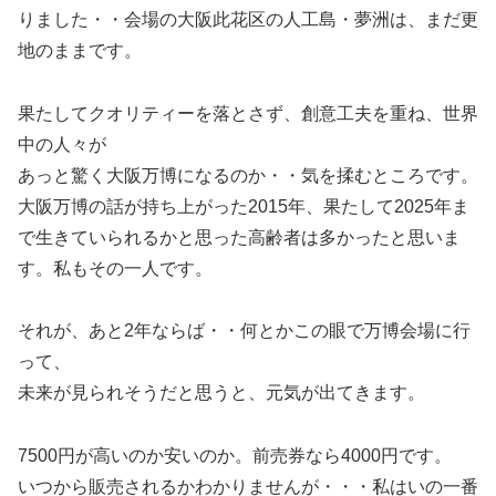
りました・・会場の大阪此花区の人工島・夢洲は、まだ更
地のままです。
果たしてクオリティーを落とさず、創意工夫を重ね、世界
中の人々が
あっと驚く大阪万博になるのか・・気を揉むところです。
大阪万博の話が持ち上がった2015年、果たして2025年ま
で生きていられるかと思った高齢者は多かったと思いま
す。私もその一人です。
それが、あと2年ならば・・何とかこの眼で万博会場に行
って、
未来が見られそうだと思うと、元気が出てきます。
7500円が高いのか安いのか。前売券なら4000円です。
いつから販売されるかわかりませんが・・・私はいの一番