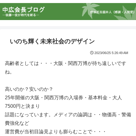
いのち輝く未来社会のデザイン
2023/06/25 5:26:49 AM
高齢者としては・・・大阪・関西万博が待ち遠しいです
ね。
高いのか？安いのか？
25年開催の大阪・関西万博の入場券・基本料金・大人
7500円と決まり
話題になっています。メディアの論調は・・物価高・警備
費強化など
運営費が当初目論見よりも膨らむことで・・・