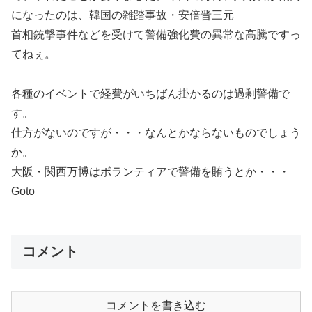
になったのは、韓国の雑踏事故・安倍晋三元
首相銃撃事件などを受けて警備強化費の異常な高騰ですっ
てねぇ。
各種のイベントで経費がいちばん掛かるのは過剰警備で
す。
仕方がないのですが・・・なんとかならないものでしょう
か。
大阪・関西万博はボランティアで警備を賄うとか・・・
Goto
コメント
コメントを書き込む