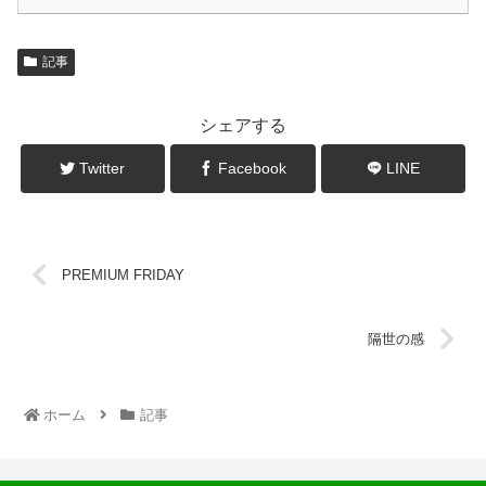
記事
シェアする
Twitter
Facebook
LINE
PREMIUM FRIDAY
隔世の感
ホーム
記事