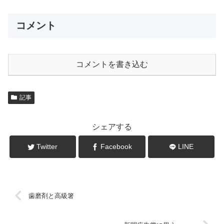
コメント
コメントを書き込む
記事
シェアする
Twitter
Facebook
LINE
歯磨剤と高級箸