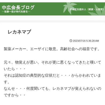
レカネマブ
2023/07/16 5:36:28 AM
製薬メーカー、エーザイに敬意。高齢社会への福音です。
元々、物覚えが悪い。それが更に悪くなってきたと嘆いて
いたら・・・
それは認知症の典型的な症状だと・・・からかわれていま
す。
なんせ・・・何度聞いても、レカネマブが覚えられないの
ですから・・