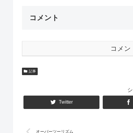
コメント
コメン
記事
シ
Twitter
オーバーツーリズム