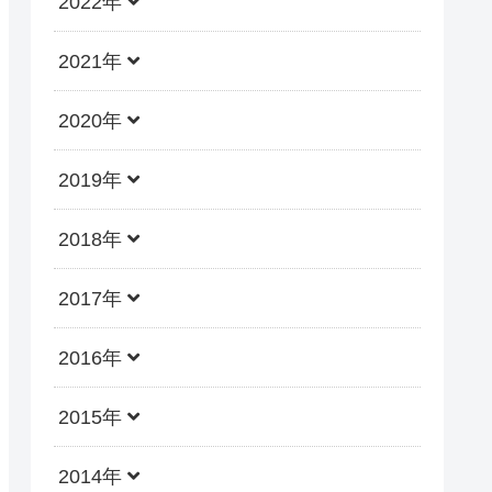
2022年
2021年
2020年
2019年
2018年
2017年
2016年
2015年
2014年