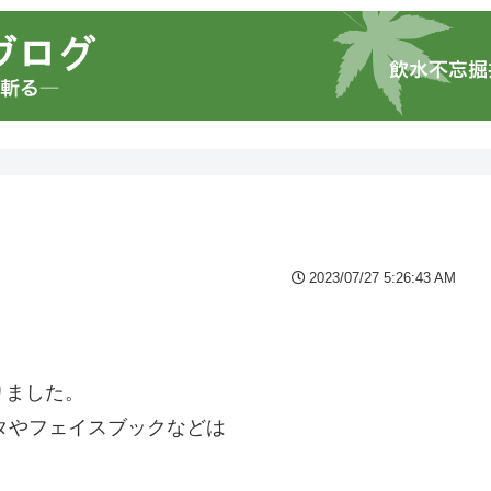
2023/07/27 5:26:43 AM
りました。
スタやフェイスブックなどは