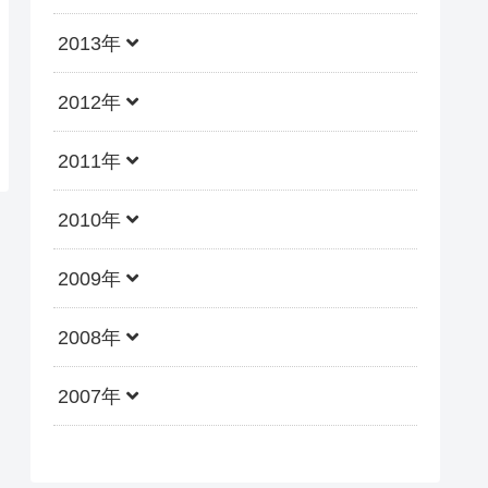
2013年
2012年
2011年
2010年
2009年
2008年
2007年