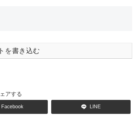
トを書き込む
ェアする
Facebook
LINE