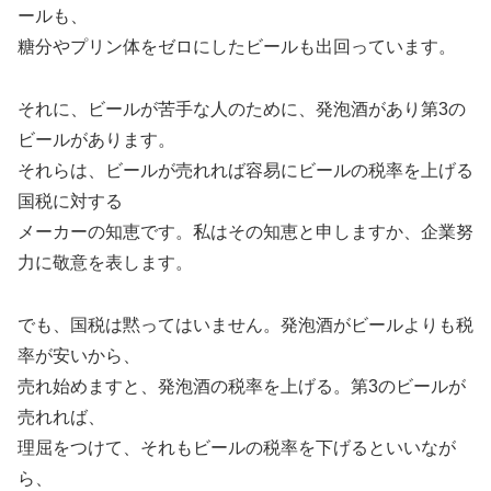
ールも、
糖分やプリン体をゼロにしたビールも出回っています。
それに、ビールが苦手な人のために、発泡酒があり第3の
ビールがあります。
それらは、ビールが売れれば容易にビールの税率を上げる
国税に対する
メーカーの知恵です。私はその知恵と申しますか、企業努
力に敬意を表します。
でも、国税は黙ってはいません。発泡酒がビールよりも税
率が安いから、
売れ始めますと、発泡酒の税率を上げる。第3のビールが
売れれば、
理屈をつけて、それもビールの税率を下げるといいなが
ら、