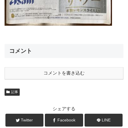
コメント
コメントを書き込む
記事
シェアする
Twitter
Facebook
LINE