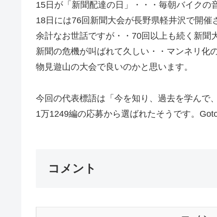
15日が「新聞配達の日」・・・毎朝バイクの
18日には76回新聞大会が長野県軽井沢で開催
余計なお世話ですが・・70回以上も続く新聞
新聞の危機が叫ばれて久しい・・マンネリ化
物見遊山の大会で良いのかと思います。
今回の代表標語は「今を知り、過去を学んで
1万1249編の応募から選ばれたそうです。Got
コメント