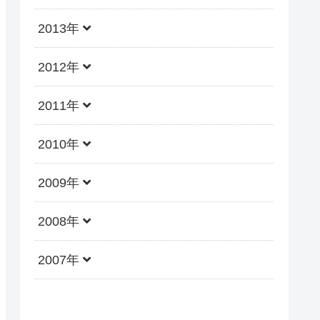
2013年
2012年
2011年
2010年
2009年
2008年
2007年