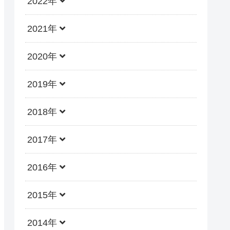
2022年
2021年
2020年
2019年
2018年
2017年
2016年
2015年
2014年