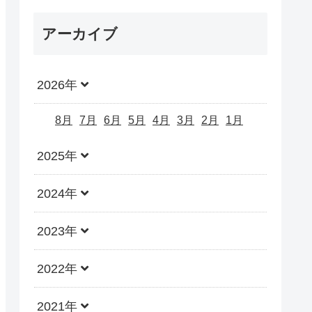
アーカイブ
2026年
8月
7月
6月
5月
4月
3月
2月
1月
2025年
2024年
2023年
2022年
2021年