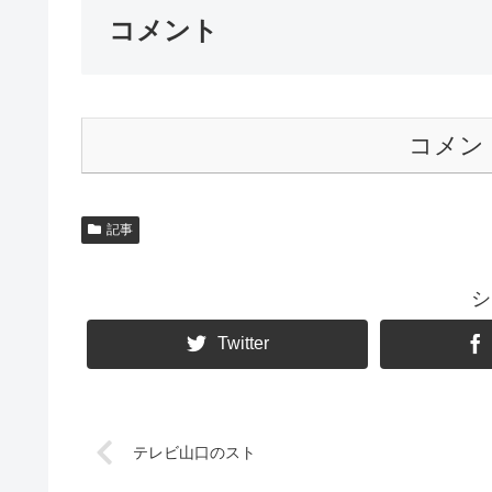
コメント
コメン
記事
シ
Twitter
テレビ山口のスト