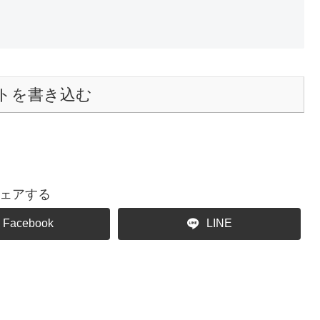
トを書き込む
ェアする
Facebook
LINE