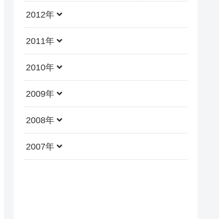
2012年
2011年
2010年
2009年
2008年
2007年