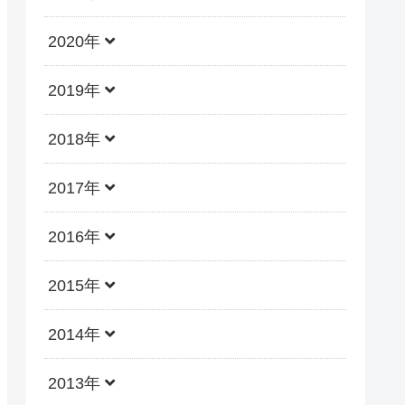
2020年
2019年
2018年
2017年
2016年
2015年
2014年
2013年