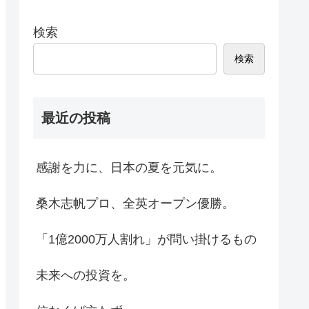
検索
検索
最近の投稿
感謝を力に、日本の夏を元気に。
桑木志帆プロ、全英オープン優勝。
「1億2000万人割れ」が問い掛けるもの
未来への投資を。