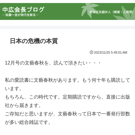
日本の危機の本質
2023/11/25 5:49:01 AM
12月号の文藝春秋を、読んで頂きたい・・・
私の愛読書に文藝春秋があります。もう何十年も購読して
います。
もちろん、この時代です。定期購読ですから、直接に出版
社から届きます。
ご存知だと思いますが、文藝春秋って日本で一番発行部数
が多い総合雑誌です。