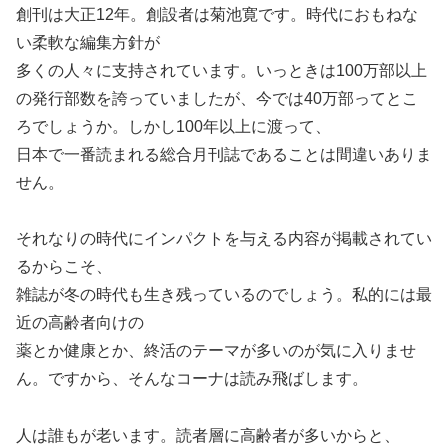
創刊は大正12年。創設者は菊池寛です。時代におもねな
い柔軟な編集方針が
多くの人々に支持されています。いっときは100万部以上
の発行部数を誇っていましたが、今では40万部ってとこ
ろでしょうか。しかし100年以上に渡って、
日本で一番読まれる総合月刊誌であることは間違いありま
せん。
それなりの時代にインパクトを与える内容が掲載されてい
るからこそ、
雑誌が冬の時代も生き残っているのでしょう。私的には最
近の高齢者向けの
薬とか健康とか、終活のテーマが多いのが気に入りませ
ん。ですから、そんなコーナは読み飛ばします。
人は誰もが老います。読者層に高齢者が多いからと、