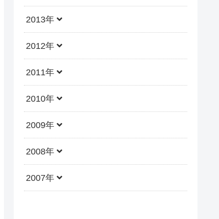
2013年
2012年
2011年
2010年
2009年
2008年
2007年