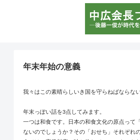
年末年始の意義
我々はこの素晴らしいき国を守らねばならな
年末っぽい話を3点してみます。
一つは和食です。日本の和食文化の原点って
ないのでしょうか？その「おせち」それぞれ