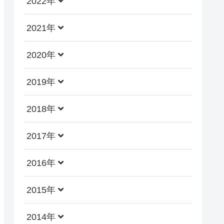
2022年
2021年
2020年
2019年
2018年
2017年
2016年
2015年
2014年