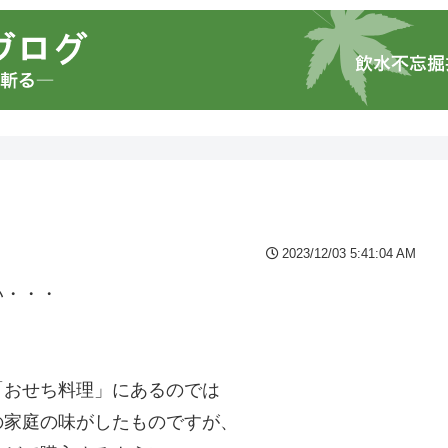
2023/12/03 5:41:04 AM
い・・・
「おせち料理」にあるのでは
の家庭の味がしたものですが、