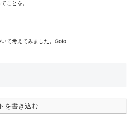
ってことを。
いて考えてみました。Goto
トを書き込む