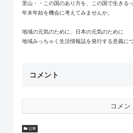
里山・・この国のあり方を、この国で生きる
年末年始を機会に考えてみませんか。
地域の元気のために、日本の元気のために
地域みっちゃく生活情報誌を発行する意義につ
コメント
コメン
記事