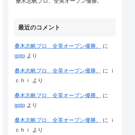
桑木志帆プロ、全英オープン優勝。
最近のコメント
桑木志帆プロ、全英オープン優勝。
に
goto
より
桑木志帆プロ、全英オープン優勝。
に
ｉ
ｃｈｉ
より
桑木志帆プロ、全英オープン優勝。
に
goto
より
桑木志帆プロ、全英オープン優勝。
に
ｉ
ｃｈｉ
より