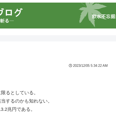
2023/12/05 5:34:22 AM
に限るとしている。
該当するのかも知れない。
3.2兆円である。