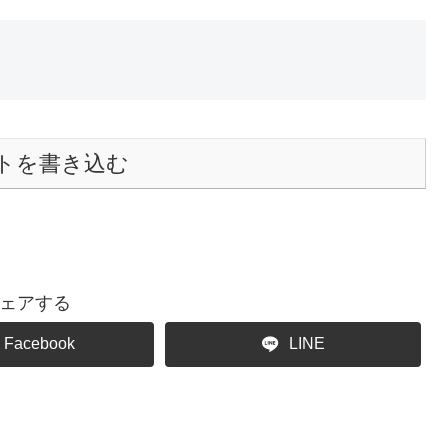
トを書き込む
ェアする
Facebook
LINE