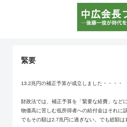
緊要
13.2兆円の補正予算が成立しました・・・・
財政法では、補正予算を「緊要な経費」など
物価高に苦しむ低所得者への給付金はそれに
でもその額は2.7兆円に過ぎない。でも総額は1