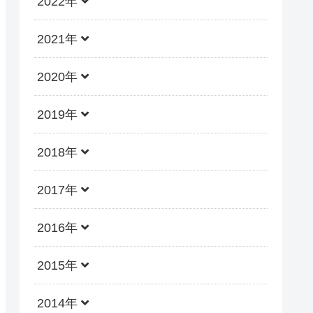
2022年
2021年
2020年
2019年
2018年
2017年
2016年
2015年
2014年