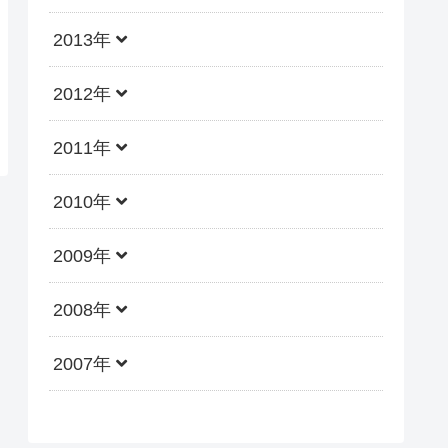
2013年
2012年
2011年
2010年
2009年
2008年
2007年