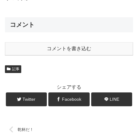
コメント
コメントを書き込む
記事
シェアする
Twitter
Facebook
LINE
乾杯だ！