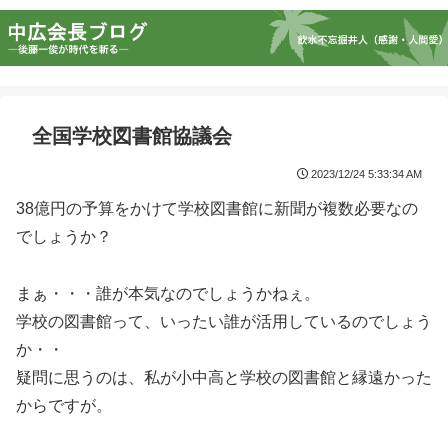
全国学校図書館協議会
2023/12/24 5:33:34 AM
38億円の予算をかけて学校図書館に新聞が複数必要なの
でしょうか？
まぁ・・・誰が本気なのでしょうかねぇ。
学校の図書館って、いったい誰が活用しているのでしょう
か・・
疑問に思うのは、私が小中高と学校の図書館と縁遠かった
からですが。