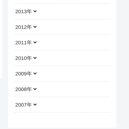
2013年
2012年
2011年
2010年
2009年
2008年
2007年