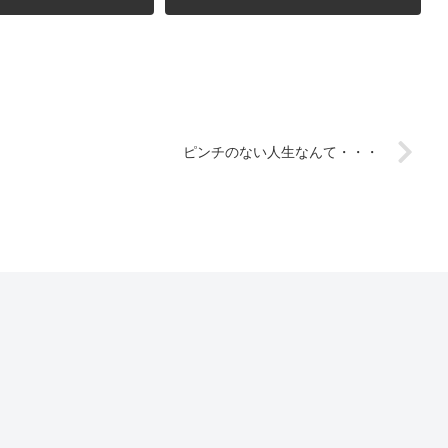
ピンチのない人生なんて・・・