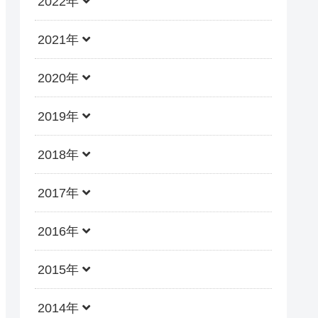
2022年
2021年
2020年
2019年
2018年
2017年
2016年
2015年
2014年