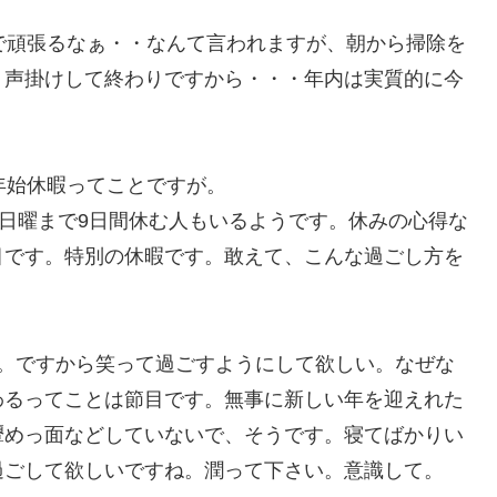
で頑張るなぁ・・なんて言われますが、朝から掃除を
・声掛けして終わりですから・・・年内は実質的に今
年始休暇ってことですが。
の日曜まで9日間休む人もいるようです。休みの心得な
目です。特別の休暇です。敢えて、こんな過ごし方を
ん。ですから笑って過ごすようにして欲しい。なぜな
わるってことは節目です。無事に新しい年を迎えれた
顰めっ面などしていないで、そうです。寝てばかりい
過ごして欲しいですね。潤って下さい。意識して。