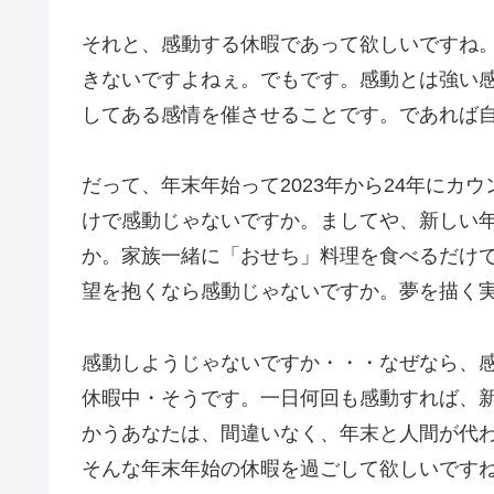
それと、感動する休暇であって欲しいですね
きないですよねぇ。でもです。感動とは強い
してある感情を催させることです。であれば
だって、年末年始って2023年から24年にカ
けで感動じゃないですか。ましてや、新しい
か。家族一緒に「おせち」料理を食べるだけ
望を抱くなら感動じゃないですか。夢を描く
感動しようじゃないですか・・・なぜなら、
休暇中・そうです。一日何回も感動すれば、
かうあなたは、間違いなく、年末と人間が代
そんな年末年始の休暇を過ごして欲しいです