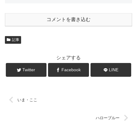
コメントを書き込む
記事
シェアする
Twitter
Facebook
LINE
いま・ここ
ハローブルー