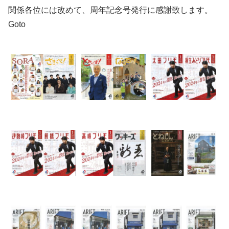
関係各位には改めて、周年記念号発行に感謝致します。
Goto