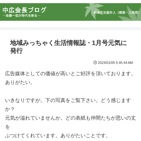
地域みっちゃく生活情報誌・1月号元気に
発行
2024/01/05 5:45:44 AM
広告媒体としての価値が高いとご好評を頂いております。
ありがたい。
いきなりですが。下の写真をご覧下さい。どう感じます
か？
元気が溢れていませんか。どの表紙も仲間たちが思いの丈
を
ぶつけてくれています。ありがたいことです。