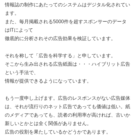
情報誌の制作にあたってのシステムはデジタル化されてい
ます。
また、毎月掲載される5000件を超すスポンサーのデータ
はITによって
徹底的に分析されその広告効果を検証しています。
それを称して「広告を科学する」と申しています。
そこから生み出される広告紙面は・・・ハイブリット広告
という手法で、
情報が提供できるようになっています。
もう一度申し上げます。広告のレスポンスがない広告媒体
は、それが流行りのネット広告であっても価値は低い。紙
のメディアであっても、読者の利用率が高ければ、古いか
新しいとかとは全く関係がありません。
広告の役割を果たしているかどうかであります。