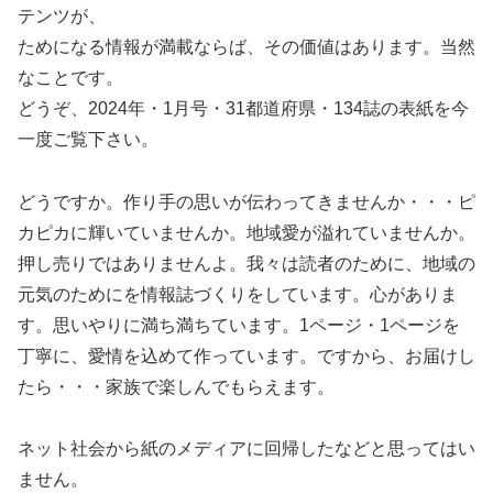
テンツが、
ためになる情報が満載ならば、その価値はあります。当然
なことです。
どうぞ、2024年・1月号・31都道府県・134誌の表紙を今
一度ご覧下さい。
どうですか。作り手の思いが伝わってきませんか・・・ピ
カピカに輝いていませんか。地域愛が溢れていませんか。
押し売りではありませんよ。我々は読者のために、地域の
元気のためにを情報誌づくりをしています。心がありま
す。思いやりに満ち満ちています。1ページ・1ページを
丁寧に、愛情を込めて作っています。ですから、お届けし
たら・・・家族で楽しんでもらえます。
ネット社会から紙のメディアに回帰したなどと思ってはい
ません。