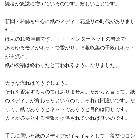
読者が急激に増えているのです。嬉しいことです。
新聞・雑誌を中心に紙のメディア花盛りの時代がありまし
た。
ほんの10数年前です。・・・インターネットの普及で
あらゆるモノがネットで繋がり、情報収集の手段はネット
が主流に。
紙の役割は終わったと言われるようになりました。
大きな流れはそうでしょう。
それを否定するものではありません。だからと言って、紙
のメディアが終わったというのも、それは間違いです。だ
って、紙であろうとネットであろうと目的は同じです。
人々が必要とする情報が提供されていれば良いのです。
手元に届いた紙のメディアがイキイキとして、役立つコン