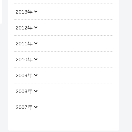
2013年
2012年
2011年
2010年
2009年
2008年
2007年