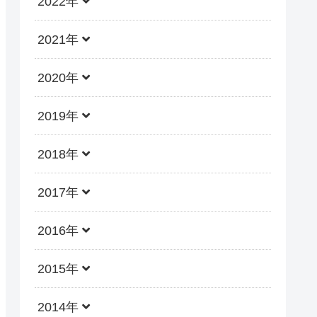
2022年
2021年
2020年
2019年
2018年
2017年
2016年
2015年
2014年