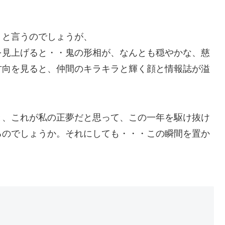
、と言うのでしょうが、
を見上げると・・鬼の形相が、なんとも穏やかな、慈
方向を見ると、仲間のキラキラと輝く顔と情報誌が溢
と、これが私の正夢だと思って、この一年を駆け抜け
るのでしょうか。それにしても・・・この瞬間を置か