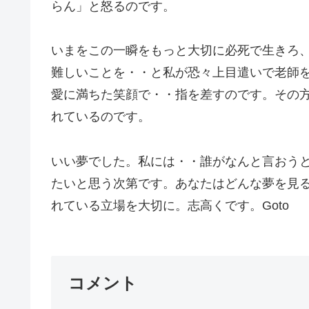
らん」と怒るのです。
いまをこの一瞬をもっと大切に必死で生きろ
難しいことを・・と私が恐々上目遣いで老師
愛に満ちた笑顔で・・指を差すのです。その
れているのです。
いい夢でした。私には・・誰がなんと言おう
たいと思う次第です。あなたはどんな夢を見
れている立場を大切に。志高くです。Goto
コメント