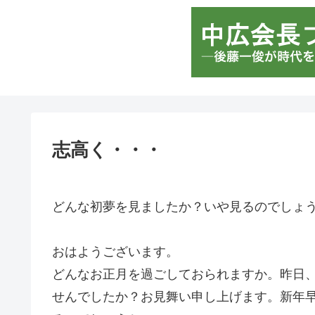
志高く・・・
どんな初夢を見ましたか？いや見るのでしょ
おはようございます。
どんなお正月を過ごしておられますか。昨日
せんでしたか？お見舞い申し上げます。新年