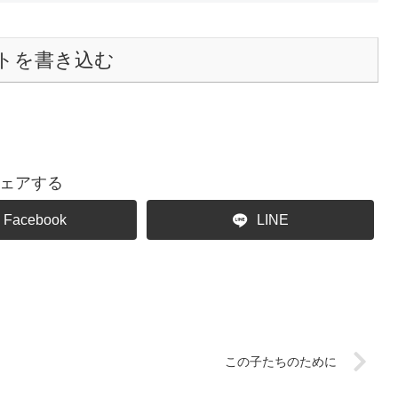
トを書き込む
ェアする
Facebook
LINE
この子たちのために