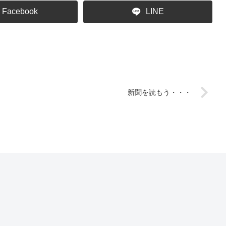
Facebook
LINE
新聞を読もう・・・