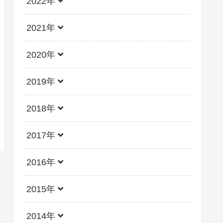
2022年
2021年
2020年
2019年
2018年
2017年
2016年
2015年
2014年