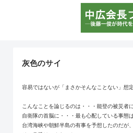
灰色のサ
容易ではないが「まさかそんなことない」想
こんなことを論じるのは・・・能登の被災者
自衛隊の首脳に・・・最も心配している事態
台湾海峡や朝鮮半島の有事を予想したのだが