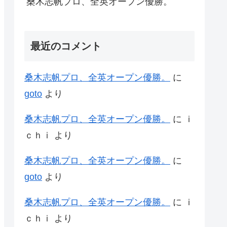
桑木志帆プロ、全英オープン優勝。
最近のコメント
桑木志帆プロ、全英オープン優勝。
に
goto
より
桑木志帆プロ、全英オープン優勝。
に
ｉ
ｃｈｉ
より
桑木志帆プロ、全英オープン優勝。
に
goto
より
桑木志帆プロ、全英オープン優勝。
に
ｉ
ｃｈｉ
より