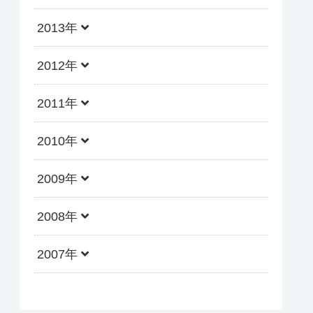
2013年
2012年
2011年
2010年
2009年
2008年
2007年