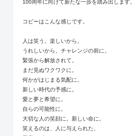
100周年に向けて新たな一歩を踏み出します
コピーはこんな感じです。
人は笑う。楽しいから。
うれしいから。チャレンジの前に。
緊張から解放されて。
まだ見ぬワクワクに。
何かがはじまる気配に。
新しい時代の予感に。
愛と夢と希望に。
自らの可能性に。
大切な人の笑顔に。新しい命に。
笑えるのは、人に与えられた、