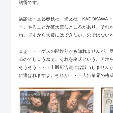
納得です。
講談社・文藝春秋社・光文社・KADOKAWA
す。やることが破天荒なところがあり、それ
ね。ですから大賞にはできない。のではない
まぁ・・・ゲスの勘繰りかも知れませんが、
るのでしょうねぇ。それを格式という。アホ
そうそう・・・出版広告賞には該当しませんが
に選ばれますよ。それが・・・広告業界の格式