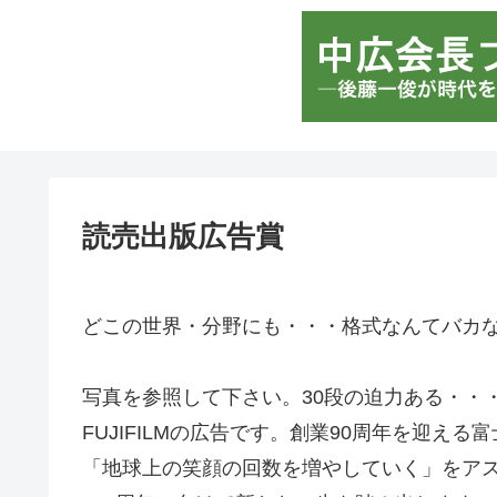
読売出版広告賞
どこの世界・分野にも・・・格式なんてバカ
写真を参照して下さい。30段の迫力ある・・・
FUJIFILMの広告です。創業90周年を迎える
「地球上の笑顔の回数を増やしていく」をア