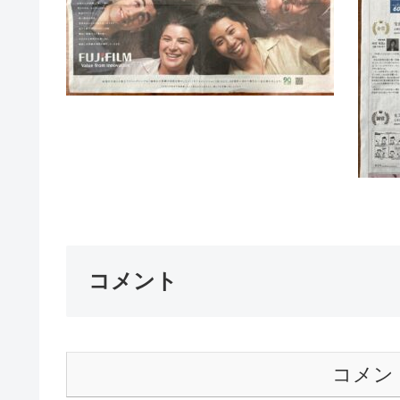
コメント
コメン