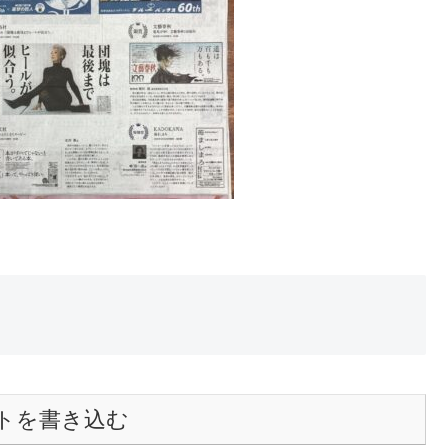
トを書き込む