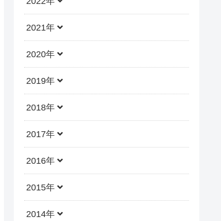
2022年
2021年
2020年
2019年
2018年
2017年
2016年
2015年
2014年