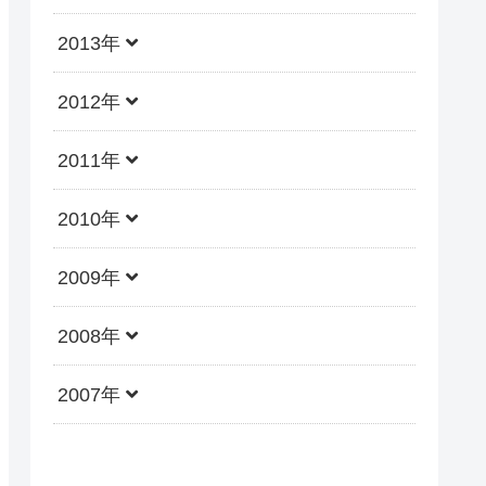
2013年
2012年
2011年
2010年
2009年
2008年
2007年