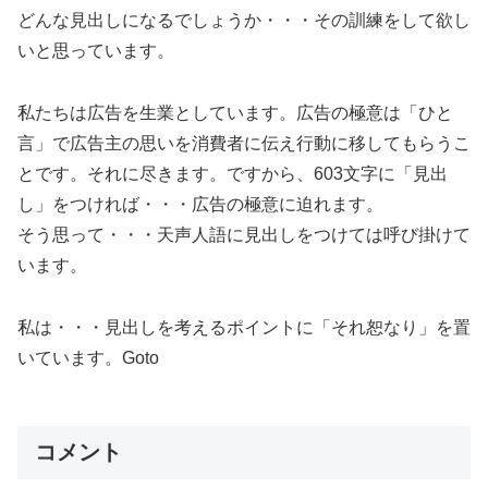
どんな見出しになるでしょうか・・・その訓練をして欲し
いと思っています。
私たちは広告を生業としています。広告の極意は「ひと
言」で広告主の思いを消費者に伝え行動に移してもらうこ
とです。それに尽きます。ですから、603文字に「見出
し」をつければ・・・広告の極意に迫れます。
そう思って・・・天声人語に見出しをつけては呼び掛けて
います。
私は・・・見出しを考えるポイントに「それ恕なり」を置
いています。Goto
コメント