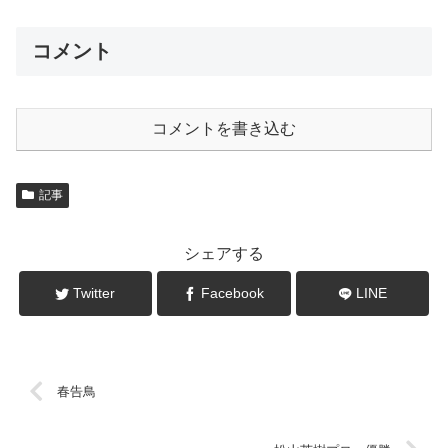
コメント
コメントを書き込む
記事
シェアする
Twitter
Facebook
LINE
春告鳥