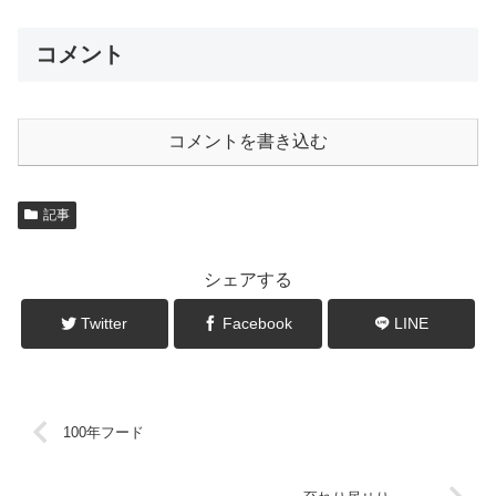
コメント
コメントを書き込む
記事
シェアする
Twitter
Facebook
LINE
100年フード