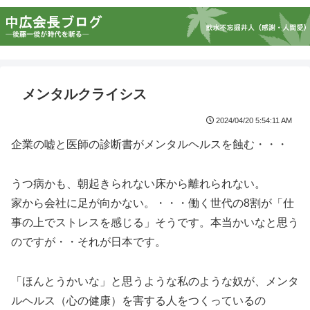
メンタルクライシス
2024/04/20 5:54:11 AM
企業の嘘と医師の診断書がメンタルヘルスを蝕む・・・
うつ病かも、朝起きられない床から離れられない。
家から会社に足が向かない。・・・働く世代の8割が「仕
事の上でストレスを感じる」そうです。本当かいなと思う
のですが・・それが日本です。
「ほんとうかいな」と思うような私のような奴が、メンタ
ルヘルス（心の健康）を害する人をつくっているの