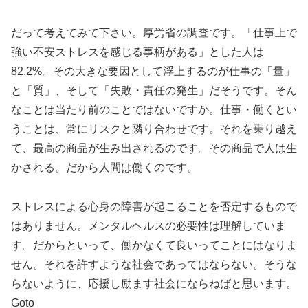
だって考えてみて下さい。厚労省の調査です。「仕事上で
強い不安ストレスを感じる事柄がある」とした人は
82.2%。その大きな要因として浮上するのが仕事の「量」
と「質」、そして「失敗・責任の発生」だそうです。そん
なことは当たり前のことではないですか。仕事・働くとい
うことは、常にリスクと隣り合わせです。それを乗り越え
て、最高の商品が生み出されるのです。その商品で人は生
かされる。だから人間は働くのです。
ストレスによる心身の障害が起こることを否定するもので
はありません。メンタルヘルスの必要性は理解していま
す。だからといって、働かなくて良いってことにはなりま
せん。それを許すような社会であってはならない。そうな
らないように、応援し励ます社会にならねばと思います。
Goto