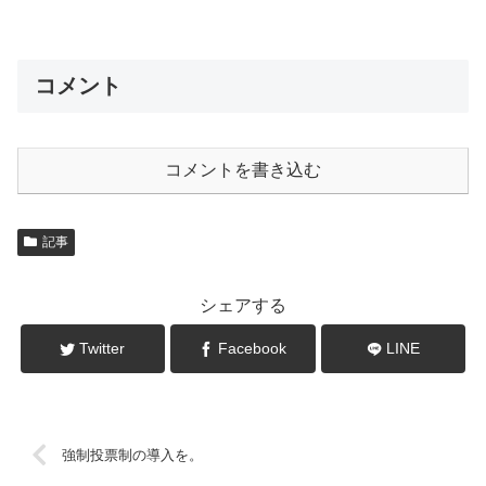
コメント
コメントを書き込む
記事
シェアする
Twitter
Facebook
LINE
強制投票制の導入を。