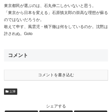
東京都民が選ぶのは、石丸伸二しかいないと思う。
「東京から日本を変える」石原慎太郎の崇高な理想が蘇る
のではないだろうか。
敢えて申す、風雲児・橋下徹は何をしているのか。沈黙は
許されぬ。Goto
コメント
コメントを書き込む
記事
シェアする