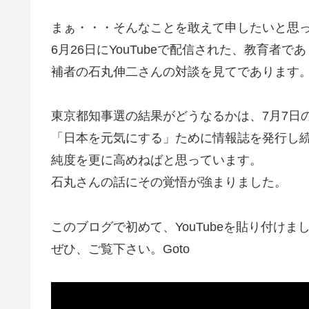
まぁ・・・そんなことを敢えて申したいと思
6月26日にYouTubeで配信された、教育
補者の石丸伸二さんの対談を見てであります
東京都知事選の結果がどうなるかは、7月7日
「日本を元気にする」ために情報誌を発行し
純度を更に高めねばと思っています。
石丸さんの話にその覚悟が強まりました。
このブログで初めて、YouTubeを貼り付けま
ぜひ、ご覧下さい。Goto