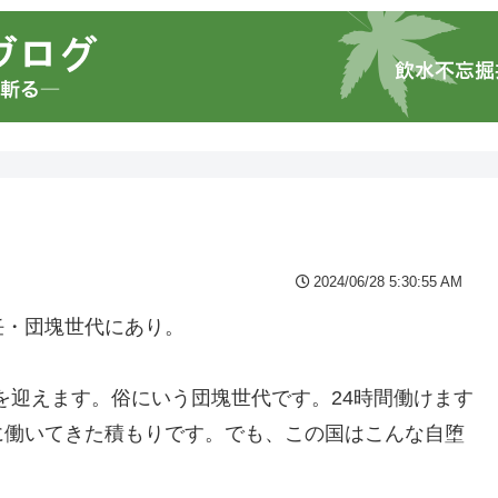
2024/06/28 5:30:55 AM
任・団塊世代にあり。
寿を迎えます。俗にいう団塊世代です。24時間働けます
に働いてきた積もりです。でも、この国はこんな自堕