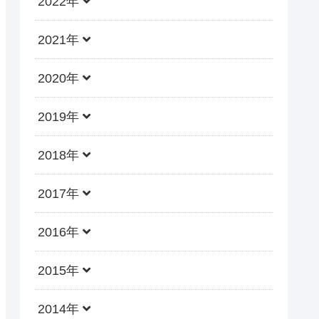
2022年
2021年
2020年
2019年
2018年
2017年
2016年
2015年
2014年