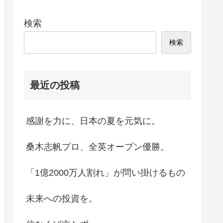
検索
検索
最近の投稿
感謝を力に、日本の夏を元気に。
桑木志帆プロ、全英オープン優勝。
「1億2000万人割れ」が問い掛けるもの
未来への投資を。