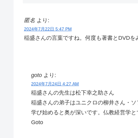
匿名
より:
2024年7月22日 5:47 PM
稲盛さんの言葉ですね。何度も著書とDVDを
goto
より:
2024年7月24日 4:27 AM
稲盛さんの先生は松下幸之助さん
稲盛さんの弟子はユニクロの柳井さん・ソ
学び始めると奥が深いです。仏教経営学と
Goto