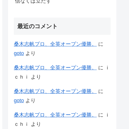
信なくば立たず
最近のコメント
桑木志帆プロ、全英オープン優勝。
に
goto
より
桑木志帆プロ、全英オープン優勝。
に
ｉ
ｃｈｉ
より
桑木志帆プロ、全英オープン優勝。
に
goto
より
桑木志帆プロ、全英オープン優勝。
に
ｉ
ｃｈｉ
より