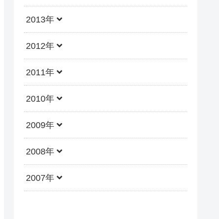
2013年
2012年
2011年
2010年
2009年
2008年
2007年