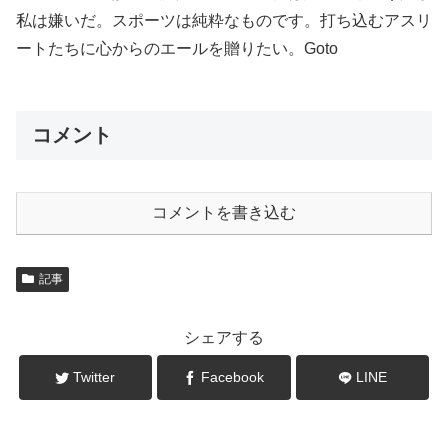
私は嫌いだ。スポーツは純粋なものです。打ち込むアスリ
ートたちに心からのエールを贈りたい。Goto
コメント
コメントを書き込む
記事
シェアする
Twitter
Facebook
LINE