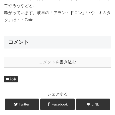
てやろうなどと、
粋がっています。岐阜の「アラン・ドロン」いや「キムタ
ク」は・・Goto
コメント
コメントを書き込む
記事
シェアする
Twitter
Facebook
LINE