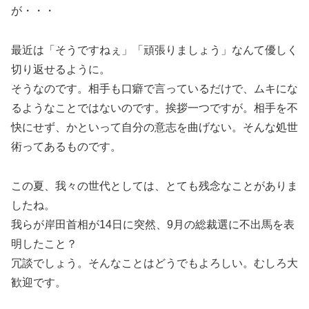
が・・・
最近は「そうですねぇ」「頑張りましょう」なんて優しく
切り返せるように。
そうなのです。相手も口癖で言っているだけで、ムキにな
るようなことではないのです。挨拶一つですが。相手を不
快にせず、かといって自分の意志を曲げない。そんな処世
術ってあるものです。
この夏、我々の世代としては、とても残念なことがありま
したね。
我らが岸田首相が14日に突然、9月の総裁選に不出馬を表
明したこと？
冗談でしょう。そんなことはどうでもよろしい。むしろ大
歓迎です。