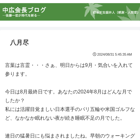
八月尽
2024/08/31 5:45:35 AM
言葉は言霊・・・さぁ、明日からは9月・気合いを入れて
参ります。
今日は8月最終日です。あなたの2024年8月はどんな月で
したか？
私には活躍目覚ましい日本選手のパリ五輪や米国ゴルフな
ど、なかなか眠れない夜が続き睡眠不足の月でした。
連日の猛暑日にも悩まされましたね。早朝のウォーキング