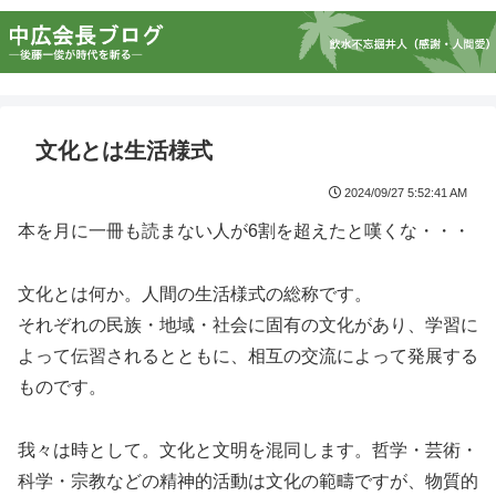
文化とは生活様式
2024/09/27 5:52:41 AM
本を月に一冊も読まない人が6割を超えたと嘆くな・・・
文化とは何か。人間の生活様式の総称です。
それぞれの民族・地域・社会に固有の文化があり、学習に
よって伝習されるとともに、相互の交流によって発展する
ものです。
我々は時として。文化と文明を混同します。哲学・芸術・
科学・宗教などの精神的活動は文化の範疇ですが、物質的