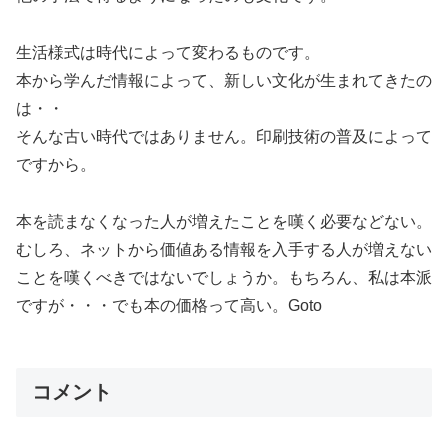
生活様式は時代によって変わるものです。
本から学んだ情報によって、新しい文化が生まれてきたの
は・・
そんな古い時代ではありません。印刷技術の普及によって
ですから。
本を読まなくなった人が増えたことを嘆く必要などない。
むしろ、ネットから価値ある情報を入手する人が増えない
ことを嘆くべきではないでしょうか。もちろん、私は本派
ですが・・・でも本の価格って高い。Goto
コメント