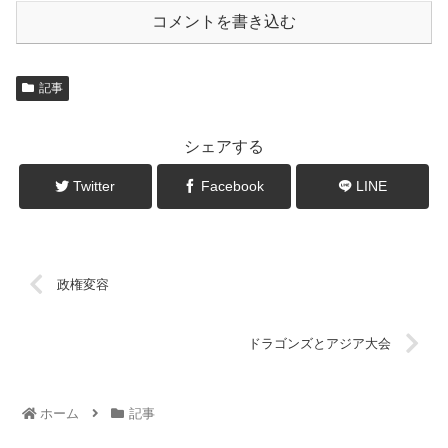
コメントを書き込む
記事
シェアする
Twitter
Facebook
LINE
政権変容
ドラゴンズとアジア大会
ホーム
記事