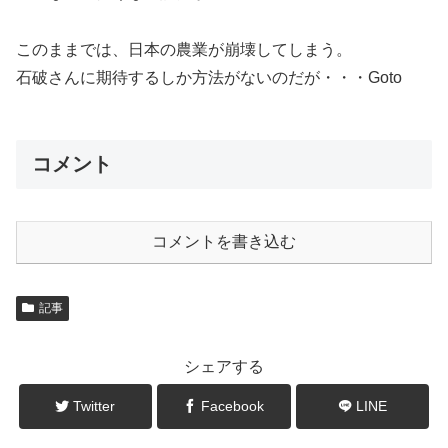
このままでは、日本の農業が崩壊してしまう。
石破さんに期待するしか方法がないのだが・・・Goto
コメント
コメントを書き込む
記事
シェアする
Twitter
Facebook
LINE