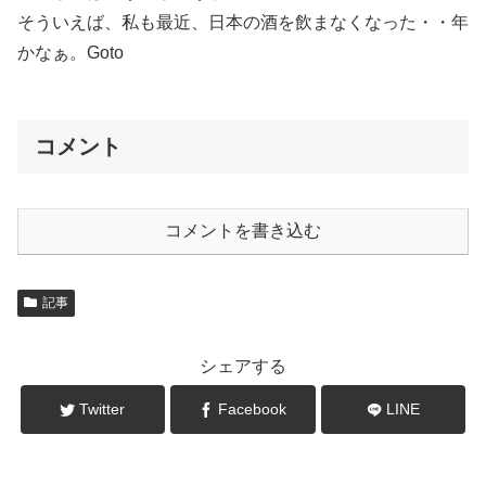
そういえば、私も最近、日本の酒を飲まなくなった・・年
かなぁ。Goto
コメント
コメントを書き込む
記事
シェアする
Twitter
Facebook
LINE