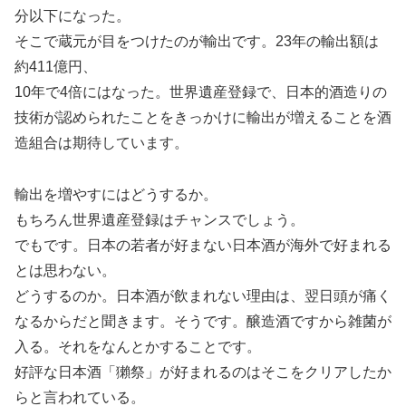
分以下になった。
そこで蔵元が目をつけたのが輸出です。23年の輸出額は
約411億円、
10年で4倍にはなった。世界遺産登録で、日本的酒造りの
技術が認められたことをきっかけに輸出が増えることを酒
造組合は期待しています。
輸出を増やすにはどうするか。
もちろん世界遺産登録はチャンスでしょう。
でもです。日本の若者が好まない日本酒が海外で好まれる
とは思わない。
どうするのか。日本酒が飲まれない理由は、翌日頭が痛く
なるからだと聞きます。そうです。醸造酒ですから雑菌が
入る。それをなんとかすることです。
好評な日本酒「獺祭」が好まれるのはそこをクリアしたか
らと言われている。