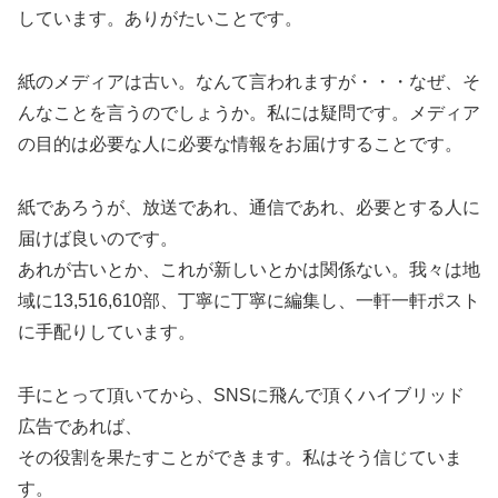
しています。ありがたいことです。
紙のメディアは古い。なんて言われますが・・・なぜ、そ
んなことを言うのでしょうか。私には疑問です。メディア
の目的は必要な人に必要な情報をお届けすることです。
紙であろうが、放送であれ、通信であれ、必要とする人に
届けば良いのです。
あれが古いとか、これが新しいとかは関係ない。我々は地
域に13,516,610部、丁寧に丁寧に編集し、一軒一軒ポスト
に手配りしています。
手にとって頂いてから、SNSに飛んで頂くハイブリッド
広告であれば、
その役割を果たすことができます。私はそう信じていま
す。