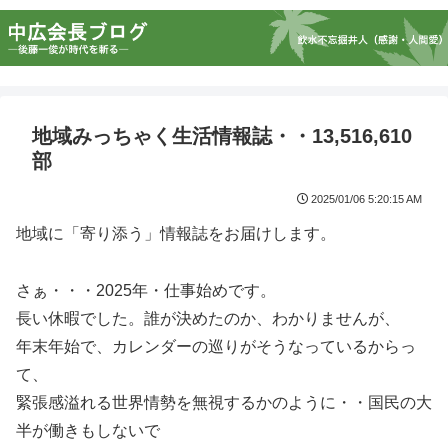
地域みっちゃく生活情報誌・・13,516,610
部
2025/01/06 5:20:15 AM
地域に「寄り添う」情報誌をお届けします。
さぁ・・・2025年・仕事始めです。
長い休暇でした。誰が決めたのか、わかりませんが、
年末年始で、カレンダーの巡りがそうなっているからっ
て、
緊張感溢れる世界情勢を無視するかのように・・国民の大
半が働きもしないで