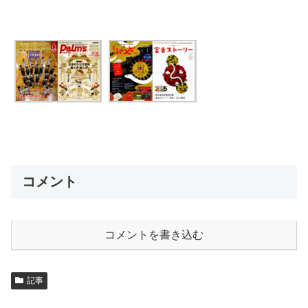
コメント
コメントを書き込む
記事