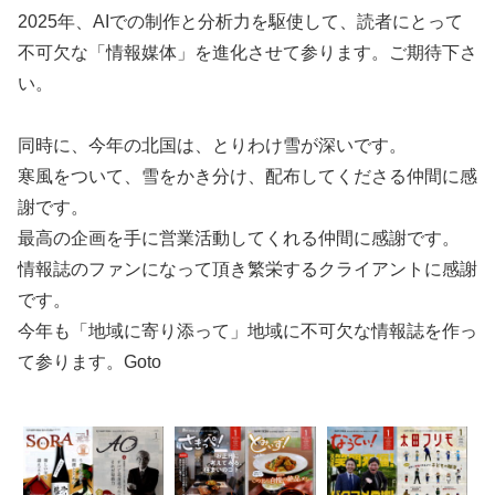
2025年、AIでの制作と分析力を駆使して、読者にとって
不可欠な「情報媒体」を進化させて参ります。ご期待下さ
い。
同時に、今年の北国は、とりわけ雪が深いです。
寒風をついて、雪をかき分け、配布してくださる仲間に感
謝です。
最高の企画を手に営業活動してくれる仲間に感謝です。
情報誌のファンになって頂き繁栄するクライアントに感謝
です。
今年も「地域に寄り添って」地域に不可欠な情報誌を作っ
て参ります。Goto