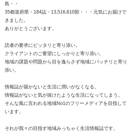
島・・
35都道府県・184誌・13,516,610部・・・元気にお届けで
きました。
ありがとうございます。
読者の要求にピッタリと寄り添い。
クライアントのご要望にしっかりと寄り添い。
地域の課題や問題から目を逸らさず地域にバッチリと寄り
添い。
情報誌が届かないと生活に潤いがなくなる。
情報誌がないと気が抜けたような生活になってしまう。
そんな風に言われる地域No1のフリーメディアを目指して
います。
それが我々の目指す地域みっちゃく生活情報誌です。