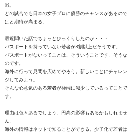
戦。
どの試合でも日本の女子プロに優勝のチャンスがあるので
はと期待が高まる。
最近聞いた話でちょっとびっくりしたのが・・・
パスポートを持っていない若者が8割以上だそうです。
パスポートがないってことは、そういうことです。そうな
のです。
海外に行って見聞を広めてやろう。新しいことにチャレン
ジしてみよう。
そんな心意気のある若者が極端に減少しているってことで
す。
理由は色々あるでしょう。円高の影響もあるかもしれませ
ん。
海外の情報はネットで知ることができる。少子化で若者は