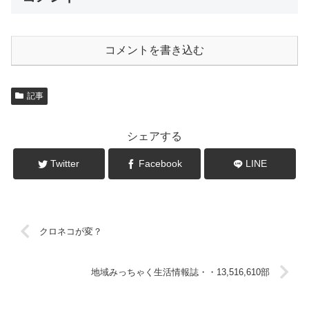
コメントを書き込む
記事
シェアする
Twitter
Facebook
LINE
クロネコが変？
地域みっちゃく生活情報誌・・13,516,610部