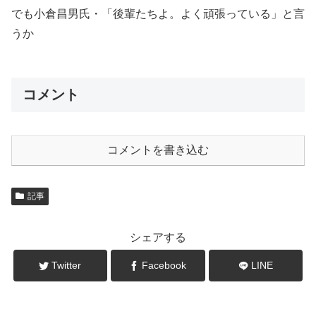
でも小倉昌男氏・「後輩たちよ。よく頑張っている」と言
うか
コメント
コメントを書き込む
記事
シェアする
Twitter
Facebook
LINE